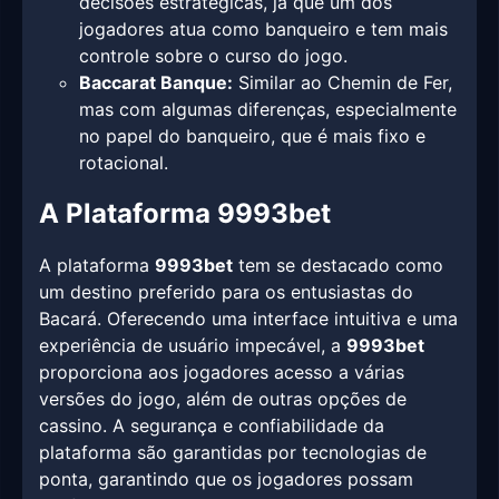
decisões estratégicas, já que um dos
jogadores atua como banqueiro e tem mais
controle sobre o curso do jogo.
Baccarat Banque:
Similar ao Chemin de Fer,
mas com algumas diferenças, especialmente
no papel do banqueiro, que é mais fixo e
rotacional.
A Plataforma 9993bet
A plataforma
9993bet
tem se destacado como
um destino preferido para os entusiastas do
Bacará. Oferecendo uma interface intuitiva e uma
experiência de usuário impecável, a
9993bet
proporciona aos jogadores acesso a várias
versões do jogo, além de outras opções de
cassino. A segurança e confiabilidade da
plataforma são garantidas por tecnologias de
ponta, garantindo que os jogadores possam