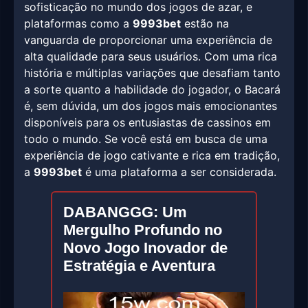
sofisticação no mundo dos jogos de azar, e
plataformas como a
9993bet
estão na
vanguarda de proporcionar uma experiência de
alta qualidade para seus usuários. Com uma rica
história e múltiplas variações que desafiam tanto
a sorte quanto a habilidade do jogador, o Bacará
é, sem dúvida, um dos jogos mais emocionantes
disponíveis para os entusiastas de cassinos em
todo o mundo. Se você está em busca de uma
experiência de jogo cativante e rica em tradição,
a
9993bet
é uma plataforma a ser considerada.
DABANGGG: Um
Mergulho Profundo no
Novo Jogo Inovador de
Estratégia e Aventura