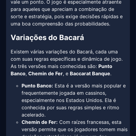
vale um ponto. O jogo é especialmente atraente
para aqueles que apreciam a combinação de
sorte e estratégia, pois exige decisões rápidas e
uma boa compreensão das probabilidades.
Variações do Bacará
Existem várias variações do Bacará, cada uma
com suas regras específicas e dinâmica de jogo.
As três versões mais conhecidas são:
Punto
Banco
,
Chemin de Fer
, e
Baccarat Banque
.
Punto Banco:
Esta é a versão mais popular e
frequentemente jogada em cassinos,
especialmente nos Estados Unidos. Ela é
conhecida por suas regras simples e ritmo
acelerado.
Chemin de Fer:
Com raízes francesas, esta
versão permite que os jogadores tomem mais