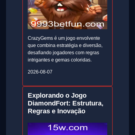
CrazyGems é um jogo envolvente
que combina estratégia e diversão,
desafiando jogadores com regras
intrigantes e gemas coloridas.
2026-08-07
Explorando o Jogo
DiamondFort: Estrutura,
Regras e Inovação