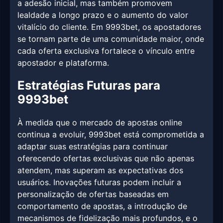
a adesão inicial, mas também promovem
lealdade a longo prazo e o aumento do valor
vitalício do cliente. Em 9993bet, os apostadores
se tornam parte de uma comunidade maior, onde
cada oferta exclusiva fortalece o vínculo entre
apostador e plataforma.
Estratégias Futuras para
9993bet
À medida que o mercado de apostas online
continua a evoluir, 9993bet está comprometida a
adaptar suas estratégias para continuar
oferecendo ofertas exclusivas que não apenas
atendem, mas superam as expectativas dos
usuários. Inovações futuras podem incluir a
personalização de ofertas baseadas em
comportamento de apostas, a introdução de
mecanismos de fidelização mais profundos, e o