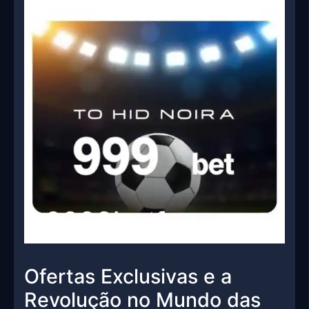
Ofertas Exclusivas e a
Revolução no Mundo das