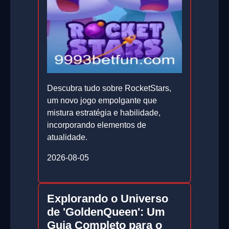
Descubra tudo sobre RocketStars,
um novo jogo empolgante que
mistura estratégia e habilidade,
incorporando elementos de
atualidade.
2026-08-05
Explorando o Universo
de 'GoldenQueen': Um
Guia Completo para o