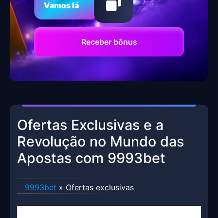
Vamos lá
Receber bônus
Ofertas Exclusivas e a
Revolução no Mundo das
Apostas com 9993bet
9993bet
»
Ofertas exclusivas