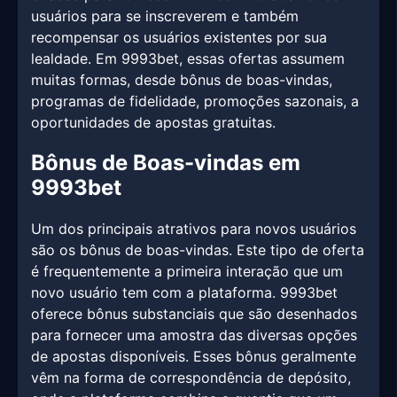
usuários para se inscreverem e também
recompensar os usuários existentes por sua
lealdade. Em 9993bet, essas ofertas assumem
muitas formas, desde bônus de boas-vindas,
programas de fidelidade, promoções sazonais, a
oportunidades de apostas gratuitas.
Bônus de Boas-vindas em
9993bet
Um dos principais atrativos para novos usuários
são os bônus de boas-vindas. Este tipo de oferta
é frequentemente a primeira interação que um
novo usuário tem com a plataforma. 9993bet
oferece bônus substanciais que são desenhados
para fornecer uma amostra das diversas opções
de apostas disponíveis. Esses bônus geralmente
vêm na forma de correspondência de depósito,