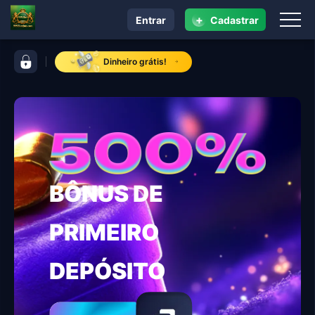
+
Entrar
Cadastrar
navegação 9993bet
barra de controle 9993bet
Dinheiro grátis!
BÔNUS DE
PRIMEIRO
DEPÓSITO