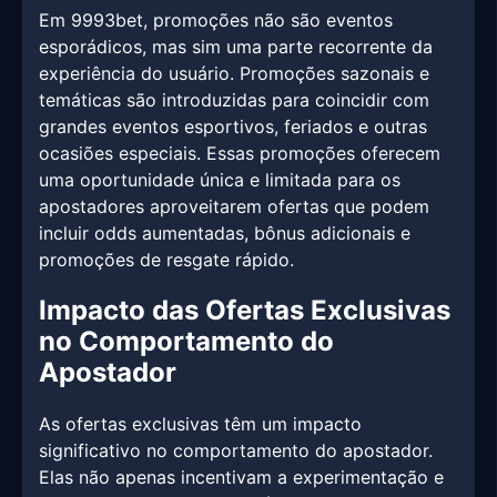
Em 9993bet, promoções não são eventos
esporádicos, mas sim uma parte recorrente da
experiência do usuário. Promoções sazonais e
temáticas são introduzidas para coincidir com
grandes eventos esportivos, feriados e outras
ocasiões especiais. Essas promoções oferecem
uma oportunidade única e limitada para os
apostadores aproveitarem ofertas que podem
incluir odds aumentadas, bônus adicionais e
promoções de resgate rápido.
Impacto das Ofertas Exclusivas
no Comportamento do
Apostador
As ofertas exclusivas têm um impacto
significativo no comportamento do apostador.
Elas não apenas incentivam a experimentação e