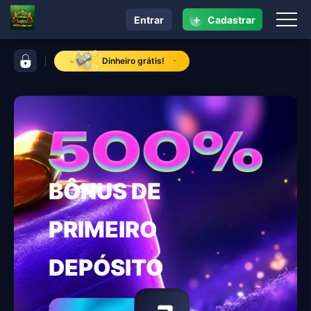
+
Entrar
Cadastrar
navegação 9993bet
barra de controle 9993bet
Dinheiro grátis!
BÔNUS DE
PRIMEIRO
DEPÓSITO