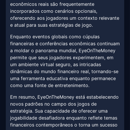
econômicos reais são frequentemente
incorporados como cenários opcionais,
oferecendo aos jogadores um contexto relevante
e atual para suas estratégias de jogo.
Enquanto eventos globais como cúpulas
financeiras e conferências econômicas continuam
a moldar o panorama mundial, EyeOnTheMoney
permite que seus jogadores experimentem, em
um ambiente virtual seguro, as intricadas
dinâmicas do mundo financeiro real, tornando-se
uma ferramenta educativa enquanto permanece
como uma fonte de entretenimento.
Em resumo, EyeOnTheMoney está estabelecendo
novos padrões no campo dos jogos de
estratégia. Sua capacidade de oferecer uma
jogabilidade desafiadora enquanto reflete temas
financeiros contemporâneos o torna um sucesso