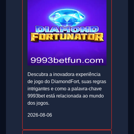
Descubra a inovadora experiência
de jogo do DiamondFort, suas regras
intrigantes e como a palavra-chave
9993bet está relacionada ao mundo
dos jogos.
2026-08-06