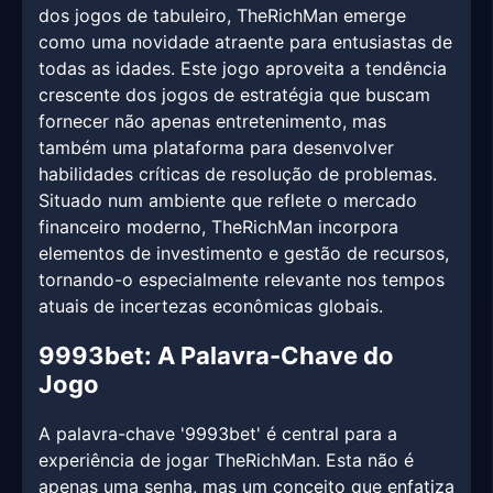
dos jogos de tabuleiro, TheRichMan emerge
como uma novidade atraente para entusiastas de
todas as idades. Este jogo aproveita a tendência
crescente dos jogos de estratégia que buscam
fornecer não apenas entretenimento, mas
também uma plataforma para desenvolver
habilidades críticas de resolução de problemas.
Situado num ambiente que reflete o mercado
financeiro moderno, TheRichMan incorpora
elementos de investimento e gestão de recursos,
tornando-o especialmente relevante nos tempos
atuais de incertezas econômicas globais.
9993bet: A Palavra-Chave do
Jogo
A palavra-chave '9993bet' é central para a
experiência de jogar TheRichMan. Esta não é
apenas uma senha, mas um conceito que enfatiza