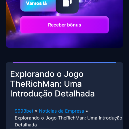
Vamos lá
Receber bônus
Explorando o Jogo
TheRichMan: Uma
Introdução Detalhada
9993bet
»
Notícias da Empresa
»
Explorando o Jogo TheRichMan: Uma Introdução
Detalhada