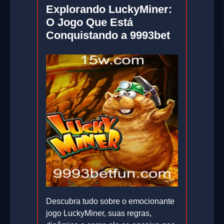
Explorando LuckyMiner:
O Jogo Que Está
Conquistando a 9993bet
Descubra tudo sobre o emocionante
jogo LuckyMiner, suas regras,