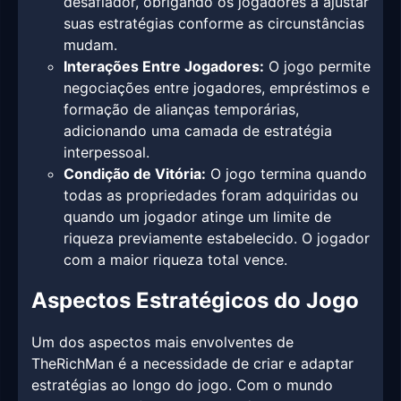
desafiador, obrigando os jogadores a ajustar
suas estratégias conforme as circunstâncias
mudam.
Interações Entre Jogadores:
O jogo permite
negociações entre jogadores, empréstimos e
formação de alianças temporárias,
adicionando uma camada de estratégia
interpessoal.
Condição de Vitória:
O jogo termina quando
todas as propriedades foram adquiridas ou
quando um jogador atinge um limite de
riqueza previamente estabelecido. O jogador
com a maior riqueza total vence.
Aspectos Estratégicos do Jogo
Um dos aspectos mais envolventes de
TheRichMan é a necessidade de criar e adaptar
estratégias ao longo do jogo. Com o mundo